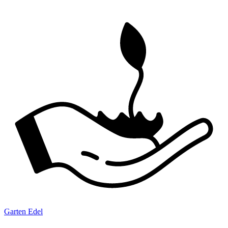
Garten Edel