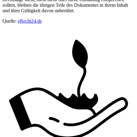
sollten, bleiben die übrigen Teile des Dokumentes in ihrem Inhalt
und ihrer Gültigkeit davon unberührt.
Quelle:
eRecht24.de