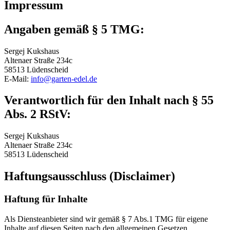
Impressum
Angaben gemäß § 5 TMG:
Sergej Kukshaus
Altenaer Straße 234c
58513 Lüdenscheid
E-Mail:
info@garten-edel.de
Verantwortlich für den Inhalt nach § 55
Abs. 2 RStV:
Sergej Kukshaus
Altenaer Straße 234c
58513 Lüdenscheid
Haftungsausschluss (Disclaimer)
Haftung für Inhalte
Als Diensteanbieter sind wir gemäß § 7 Abs.1 TMG für eigene
Inhalte auf diesen Seiten nach den allgemeinen Gesetzen